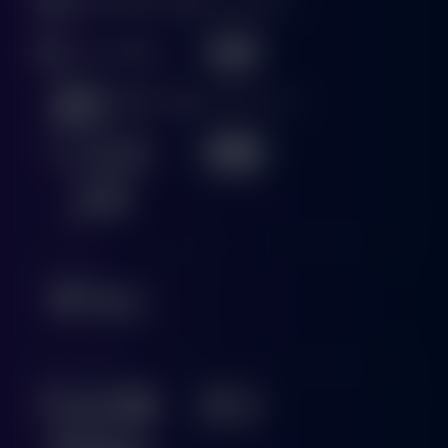
E-Sports
Sabung Ayam