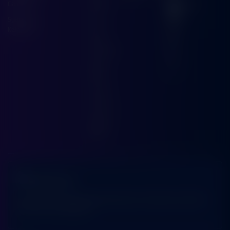
Gambling
Casino
Whatsa
pp
Syarat dan
Race
Ketentuan
Togel
Olahraga
Crash
Game
Arcade
E-Sports
Sabung
Ayam
TARUHAN SLOT
Penyedia slot online dengan beragam pilihan game menarik yang memudahkan
pemain untuk mencapai jackpot