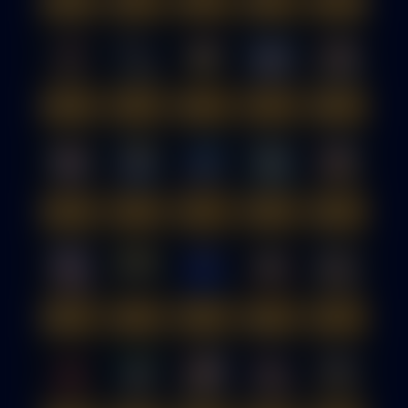
Gold Dragon
Diamond Mask
Oriental Treasures
Mega Cave
Skull Lord
Monkey King
Last Valkyrie
Miracle Ring
Aero Adventure
Royal Princess
Secret Ball
Journey to the Abyss
Frozen Blade
Reel Bass Family
Sugar Crush!
Magic Candy Factory
Mountain Spirit
Moonlight Cats
Tiggy Luck
Cleo’s Fortune