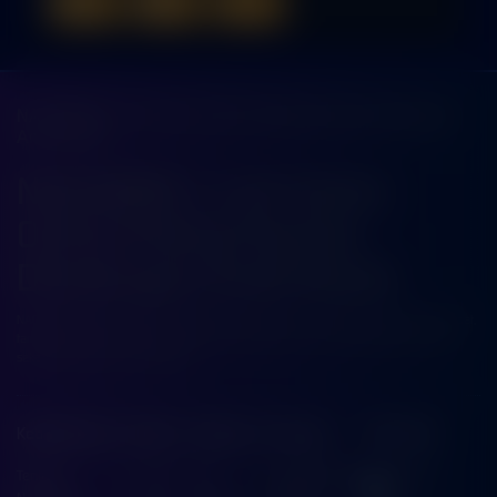
Mighty Hercules
Slot88 Wisdom of Athena 1000
Thor vs Hercules
NAGA889 | Link Game Online Paling Popular Dikalangan
Anak Muda
NAGA889 | Link Game
Online Paling Popular
Dikalangan Anak Muda
NAGA889 menciptakan link game online paling hits anak muda dengan akses super cepat,
tampilan kekinian, fairplay, dan gampang menang besar. raih kemenangan besar anda
sekarang juga bersama naga889.
Kebijaksanaan
Platform
Kategori
Dukungan
Komunitas
Tentang
Promosi
Hot
+62878982
Facebo