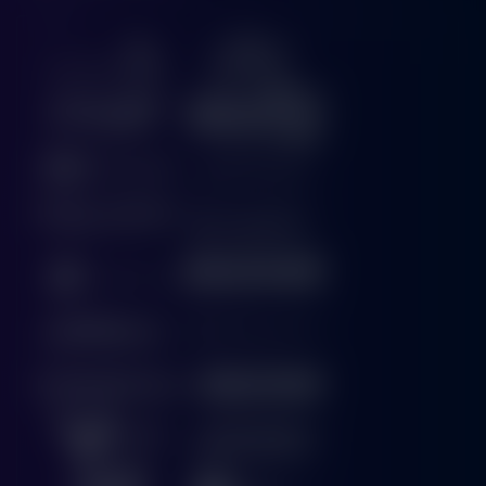
Slots