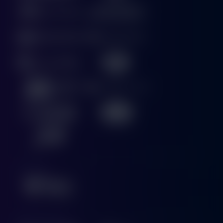
E-Sports
Sabung Ayam