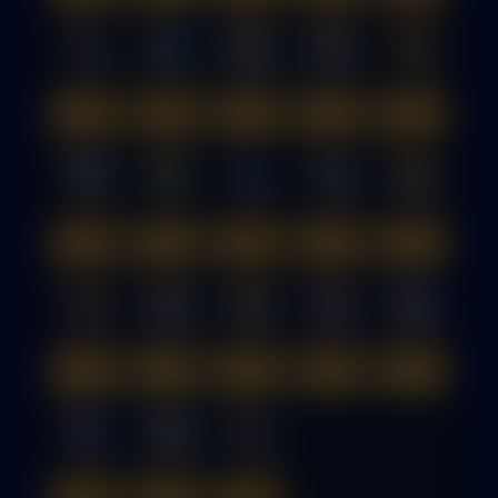
RTP
98%
RTP
95%
RTP
97%
RTP
97%
RTP
95%
Slot88 Mahjong Wins 3 Black Scatter
Pirate Quest 1000
Starlight Princess 1000
Slot88 Olympus
Slot88 Mahjong Wins 2
RTP
98%
RTP
97%
RTP
96%
RTP
98%
RTP
96%
JaJanan Pasar
Slot88 Gems
Way of Ninja
Slot88 Gates of Gatot Kaca 1000
Slot88 Sweet Bonanza 1000
RTP
98%
RTP
96%
RTP
98%
RTP
97%
RTP
98%
Slot88 Bonanza
Slot88 Princess
Slot88 Rush
Mochi Mania 1000
Slot88 Sweet Bonanza Super Scatter
RTP
91%
RTP
89%
RTP
79%